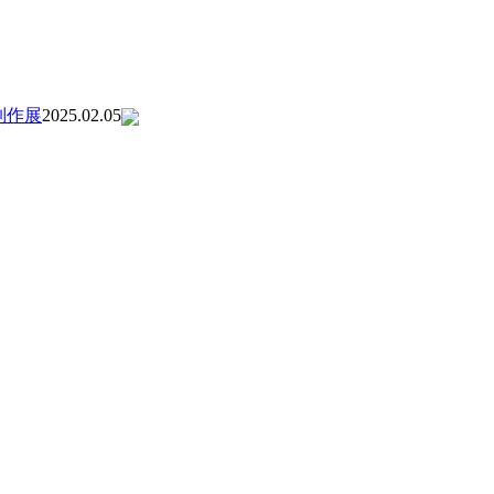
制作展
2025.02.05