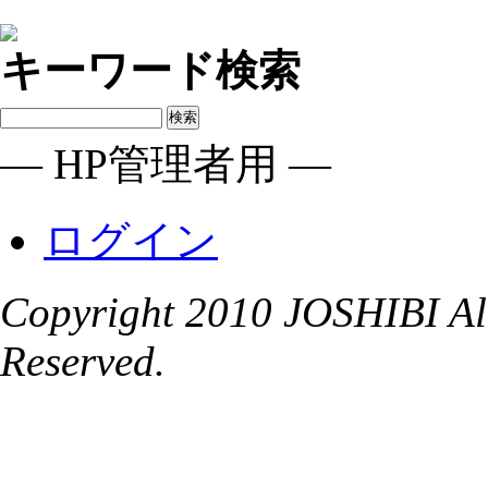
キーワード検索
― HP管理者用 ―
ログイン
Copyright 2010 JOSHIBI Alu
Reserved.