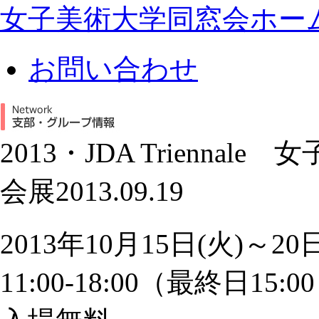
女子美術大学同窓会ホー
お問い合わせ
2013・JDA Trienn
会展
2013.09.19
2013年10月15日(火)～20
11:00-18:00（最終日15: