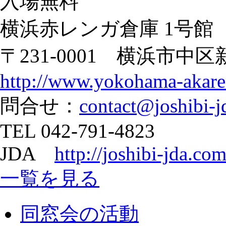
入場無料
横浜赤レンガ倉庫 1号館
〒231-0001 横浜市中区新
http://www.yokohama-akare
問合せ：
contact@joshibi-
TEL 042-791-4823
JDA
http://joshibi-jda.co
一覧を見る
同窓会の活動