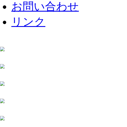
お問い合わせ
リンク