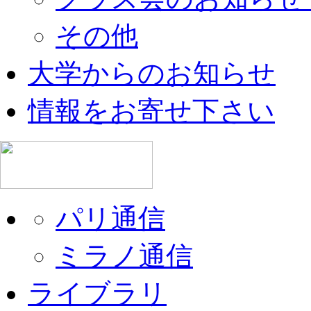
その他
大学からのお知らせ
情報をお寄せ下さい
パリ通信
ミラノ通信
ライブラリ