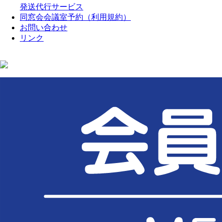
発送代行サービス
同窓会会議室予約（利用規約）
お問い合わせ
リンク