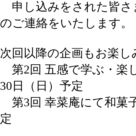
申し込みをされた皆さ
のご連絡をいたします。
次回以降の企画もお楽し
第2回 五感で学ぶ・楽
30日（日）予定
第3回 幸菜庵にて和菓子
定