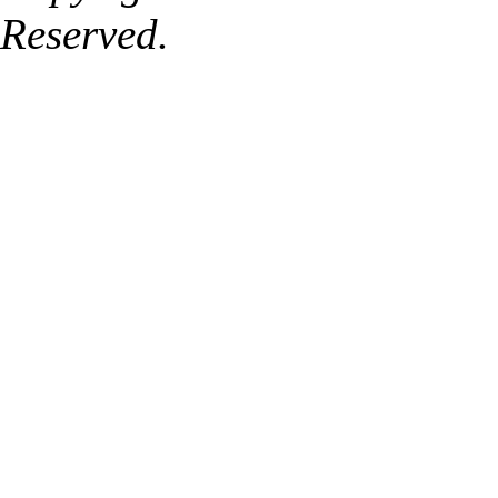
Reserved.