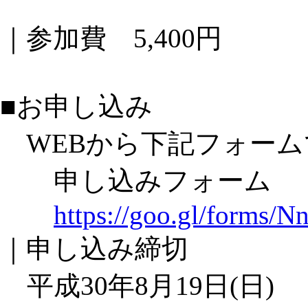
｜参加費 5,400円
■お申し込み
WEBから下記フォーム
申し込みフォーム
https://goo.gl/forms
｜申し込み締切
平成30年8月19日(日)