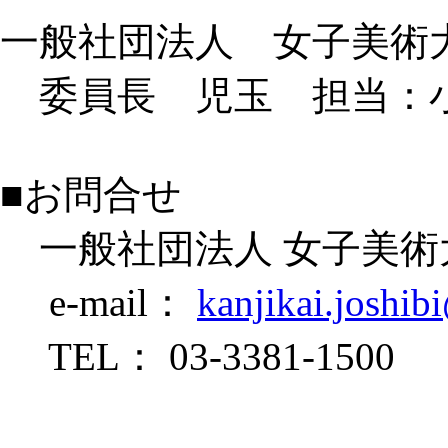
一般社団法人 女子美術
委員長 児玉 担当：
■お問合せ
一般社団法人 女子美術
e-mail：
kanjikai.joshi
TEL： 03-3381-1500