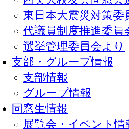
東日本大震災対策委
代議員制度推進委員
選挙管理委員会より
支部・グループ情報
支部情報
グループ情報
同窓生情報
展覧会・イベント情