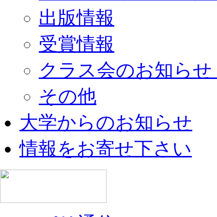
出版情報
受賞情報
クラス会のお知らせ
その他
大学からのお知らせ
情報をお寄せ下さい