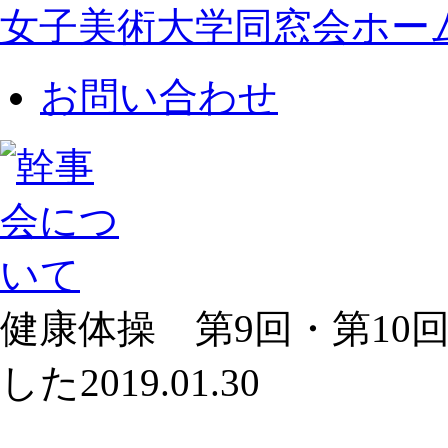
女子美術大学同窓会ホー
お問い合わせ
健康体操 第9回・第10
した
2019.01.30