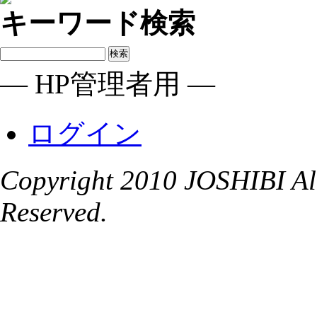
キーワード検索
― HP管理者用 ―
ログイン
Copyright 2010 JOSHIBI Alu
Reserved.