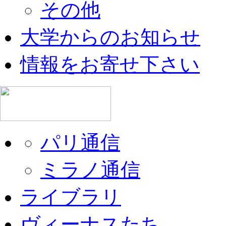
その他
大学からのお知らせ
情報をお寄せ下さい
パリ通信
ミラノ通信
ライブラリ
ヴィーナスたち