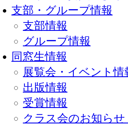
支部・グループ情報
支部情報
グループ情報
同窓生情報
展覧会・イベント情
出版情報
受賞情報
クラス会のお知らせ