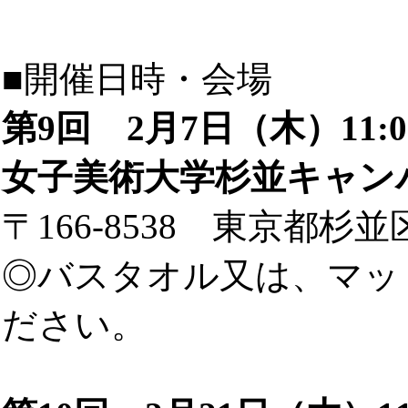
■開催日時・会場
第9回 2月7日（木）11:0
女子美術大学杉並キャンパス
〒166-8538 東京都杉並区
◎バスタオル又は、マッ
ださい。