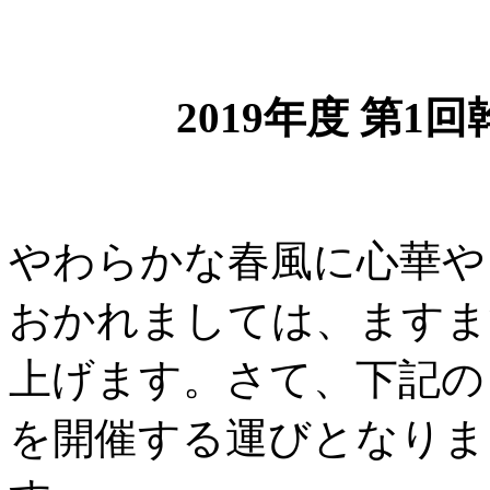
2019年度 第
やわらかな春風に心華や
おかれましては、ますま
上げます。さて、下記のと
を開催する運びとなりま