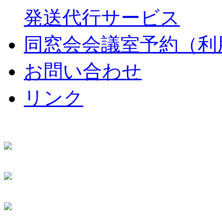
発送代行サービス
同窓会会議室予約（利
お問い合わせ
リンク