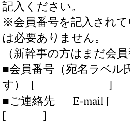
記入ください。
※会員番号を記入されて
は必要ありません。
（新幹事の方はまだ会員
■会員番号（宛名ラベル
す） [ ]
■ご連絡先 E-mail
[ ]