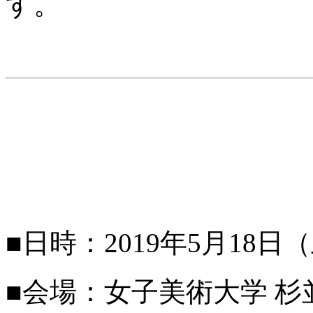
す。
■日時：2019年5月18日（土）
■会場：女子美術大学 杉