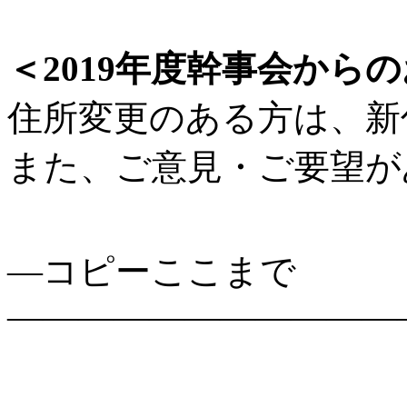
＜2019年度幹事会から
住所変更のある方は、新
また、ご意見・ご要望が
—コピーここまで
———————————