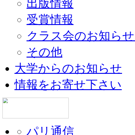
出版情報
受賞情報
クラス会のお知らせ
その他
大学からのお知らせ
情報をお寄せ下さい
パリ通信