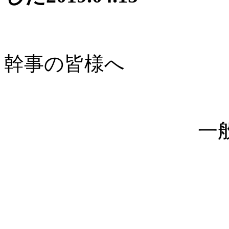
幹事の皆様へ
一