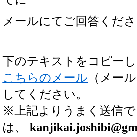
メールにてご回答くださ
下のテキストをコピーし
こちらのメール
（メール
してください。
※上記よりうまく送信で
は、
kanjikai.joshibi@g