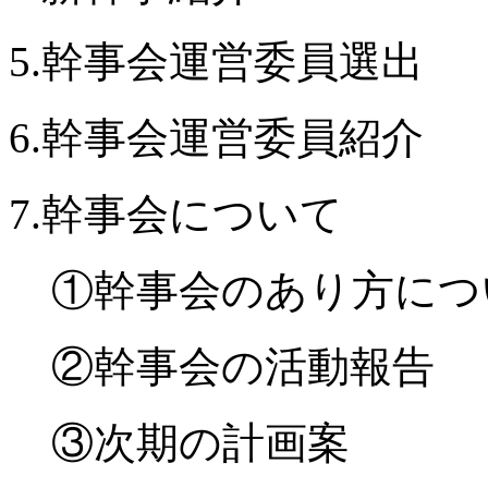
5.幹事会運営委員選出
6.幹事会運営委員紹介
7.幹事会について
①幹事会のあり方につ
②幹事会の活動報告
③次期の計画案