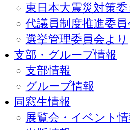
東日本大震災対策委
代議員制度推進委員
選挙管理委員会より
支部・グループ情報
支部情報
グループ情報
同窓生情報
展覧会・イベント情