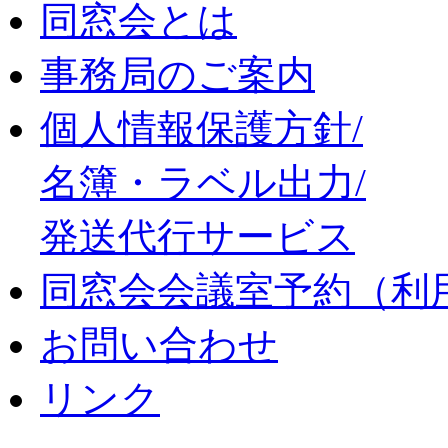
同窓会とは
事務局のご案内
個人情報保護方針/
名簿・ラベル出力/
発送代行サービス
同窓会会議室予約（利
お問い合わせ
リンク