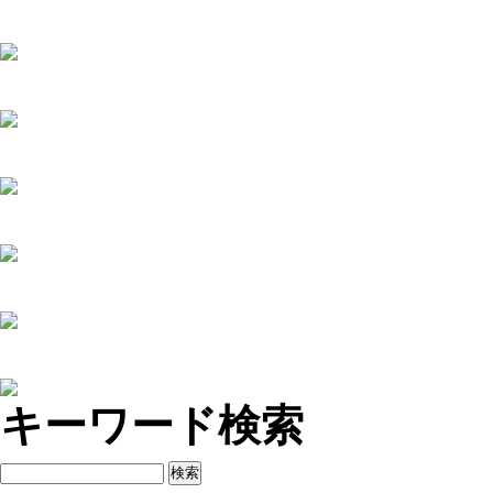
キーワード検索