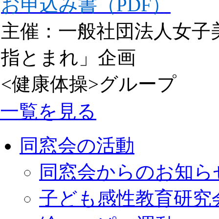
お申込み書（PDF）
主催：一般社団法人女子
指とまれ」企画
<健康体操>グループ
一覧を見る
同窓会の活動
同窓会からのお知ら
子ども感性教育研究