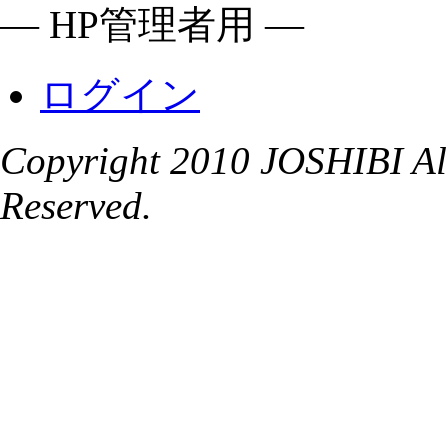
― HP管理者用 ―
ログイン
Copyright 2010 JOSHIBI Alu
Reserved.