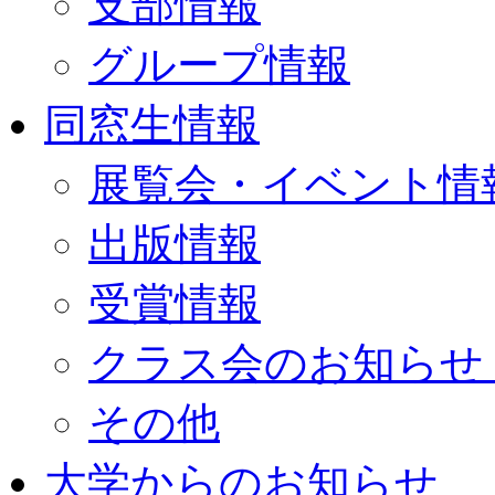
支部情報
グループ情報
同窓生情報
展覧会・イベント情
出版情報
受賞情報
クラス会のお知らせ
その他
大学からのお知らせ