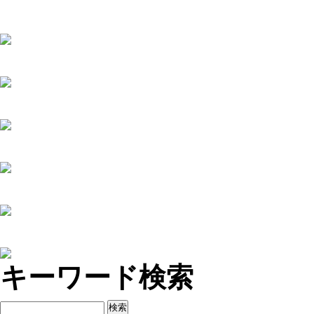
キーワード検索