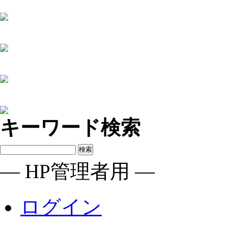
キーワード検索
― HP管理者用 ―
ログイン