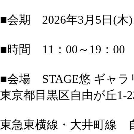
■会期 2026年3月5日(木)
■時間 11：00～19：
■会場 STAGE悠 ギャラ
東京都目黒区自由が丘1-23
東急東横線・大井町線 