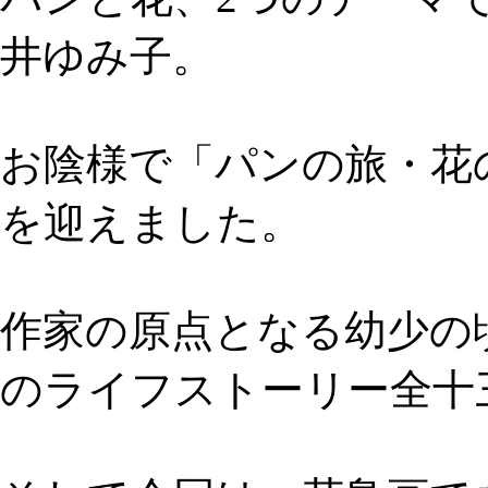
井ゆみ子。
お陰様で「パンの旅・花
を迎えました。
作家の原点となる幼少の
のライフストーリー全十