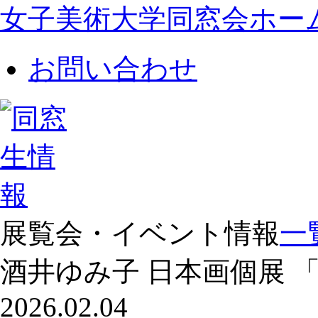
女子美術大学同窓会ホー
お問い合わせ
展覧会・イベント情報
一
酒井ゆみ子 日本画個展 
2026.02.04