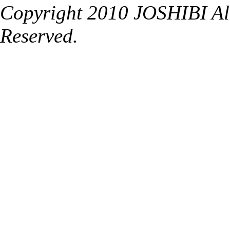
Copyright 2010 JOSHIBI Alu
Reserved.