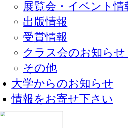
展覧会・イベント情
出版情報
受賞情報
クラス会のお知らせ
その他
大学からのお知らせ
情報をお寄せ下さい