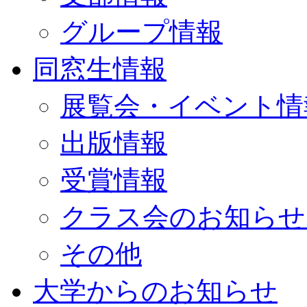
グループ情報
同窓生情報
展覧会・イベント情
出版情報
受賞情報
クラス会のお知らせ
その他
大学からのお知らせ