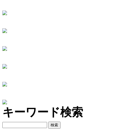
キーワード検索