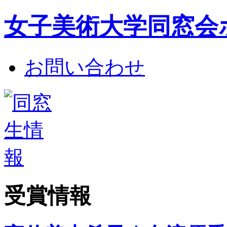
女子美術大学同窓会
お問い合わせ
受賞情報